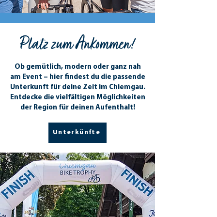
Platz zum Ankommen!
Ob gemütlich, modern oder ganz nah
am Event – hier findest du die passende
Unterkunft für deine Zeit im Chiemgau.
Entdecke die vielfältigen Möglichkeiten
der Region für deinen Aufenthalt!
Unterkünfte