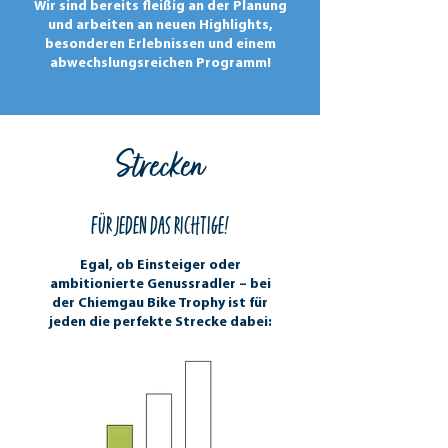
Wir sind bereits fleißig an der Planung
und arbeiten an neuen Highlights,
besonderen Erlebnissen und einem
abwechslungsreichen Programm!
Strecken
Für jeden das richtige!
Egal, ob Einsteiger oder
ambitionierte Genussradler – bei
der Chiemgau Bike Trophy ist für
jeden die perfekte Strecke dabei: