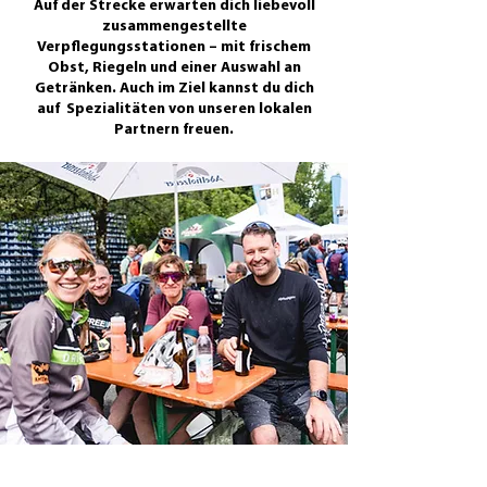
Auf der Strecke erwarten dich liebevoll
zusammengestellte
Verpflegungsstationen – mit frischem
Obst, Riegeln und einer Auswahl an
Getränken. Auch im Ziel kannst du dich
auf Spezialitäten von unseren lokalen
Partnern freuen.