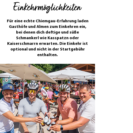
Einkehrmöglichkeiten
Für eine echte Chiemgau-Erfahrung laden
Gasthöfe und Almen zum Einkehren ein,
bei denen dich deftige und süße
Schmankerl wie Kasspatzn oder
Kaiserschmarrn erwarten. Die Einkehr ist
optional und nicht in der Startgebühr
enthalten.