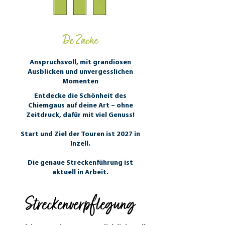
De Zache
Anspruchsvoll, mit grandiosen
Ausblicken und unvergesslichen
Momenten
Entdecke die Schönheit des
Chiemgaus auf deine Art – ohne
Zeitdruck, dafür mit viel Genuss!
Start und Ziel der Touren ist 2027 in
Inzell.
Die genaue Streckenführung ist
aktuell in Arbeit.
Streckenverpflegung