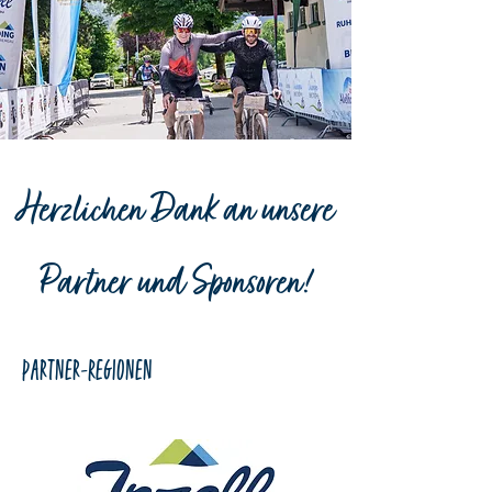
Herzlichen Dank an unsere
Partner und Sponsoren!
Partner-Regionen